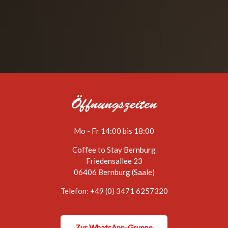
Öffnungszeiten
Mo - Fr 14:00 bis 18:00
Coffee to Stay Bernburg
Friedensallee 23
06406 Bernburg (Saale)
Telefon: +49 (0) 3471 6257320
Zur WhatsApp-Gruppe