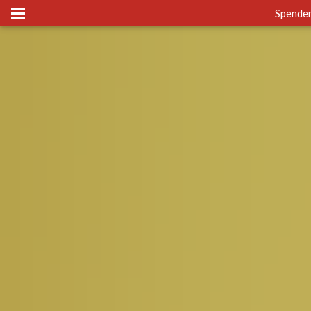
Spende